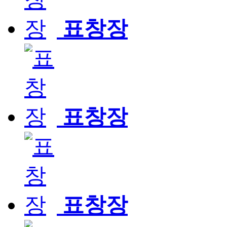
표창장
표창장
표창장