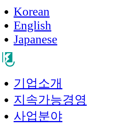
Korean
English
Japanese
기업소개
지속가능경영
사업분야