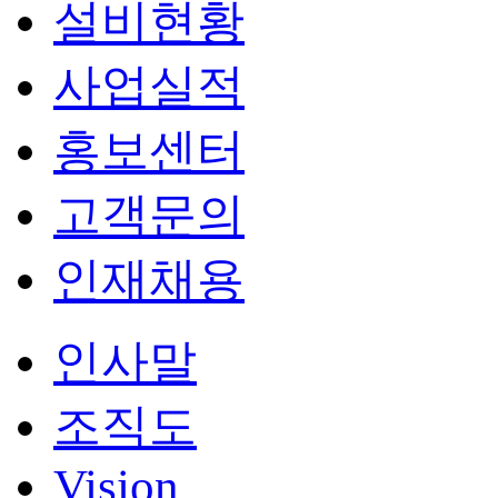
설비현황
사업실적
홍보센터
고객문의
인재채용
인사말
조직도
Vision