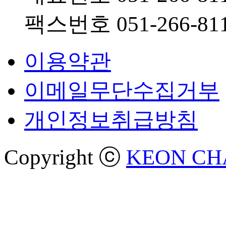
팩스번호 051-266-81
이용약관
이메일무단수집거부
개인정보취급방침
Copyright ⓒ
KEON CHA